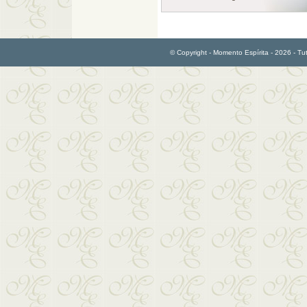
© Copyright - Momento Espírita - 2026 - Tutti 