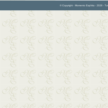
© Copyright - Momento Espírita - 2026 - Tutti 